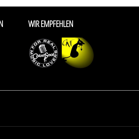
N
WIR EMPFEHLEN