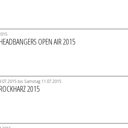
2015
 HEADBANGERS OPEN AIR 2015
.07.2015 bis Samstag 11.07.2015
 ROCKHARZ 2015