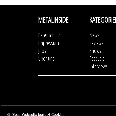
METALINSIDE
KATEGORIE
Datenschutz
News
Impressum
Reviews
Jobs
Shows
Über uns
Festivals
Interviews
🍪 Diese Webseite benutzt Cookies.