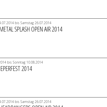
.07.2014 bis Samstag 26.07.2014
METAL SPLASH OPEN AIR 2014
.2014 bis Sonntag 10.08.2014
IEPERFEST 2014
.07.2014 bis Samstag 26.07.2014