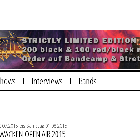
Shows
Interviews
Bands
|
|
.07.2015 bis Samstag 01.08.2015
 WACKEN OPEN AIR 2015