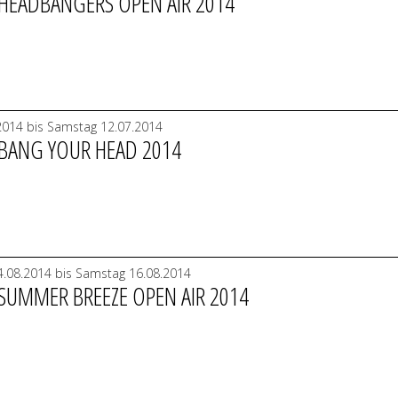
 HEADBANGERS OPEN AIR 2014
.2014 bis Samstag 12.07.2014
 BANG YOUR HEAD 2014
.08.2014 bis Samstag 16.08.2014
 SUMMER BREEZE OPEN AIR 2014