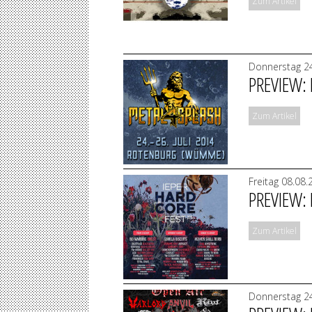
Zum Artikel
Donnerstag 24
PREVIEW: 
Zum Artikel
Freitag 08.08
PREVIEW: 
Zum Artikel
Donnerstag 24