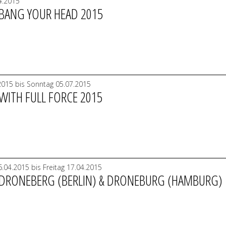
4.2015
 BANG YOUR HEAD 2015
.2015 bis Sonntag 05.07.2015
 WITH FULL FORCE 2015
.04.2015 bis Freitag 17.04.2015
 DRONEBERG (BERLIN) & DRONEBURG (HAMBURG)