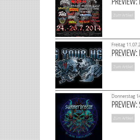
PREVIEW:
Zum Artikel
Freitag 11.07
PREVIEW:
Zum Artikel
Donnerstag 14
PREVIEW:
Zum Artikel