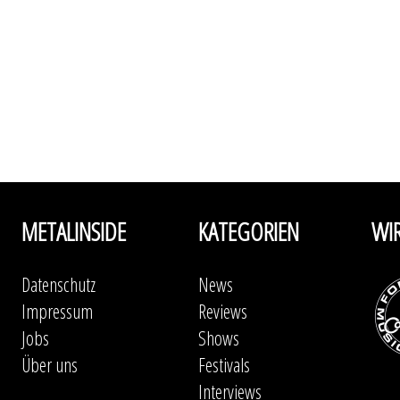
METALINSIDE
KATEGORIEN
WI
Datenschutz
News
Impressum
Reviews
Jobs
Shows
Über uns
Festivals
Interviews