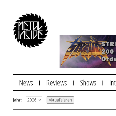
News
Reviews
Shows
In
|
|
|
Jahr: