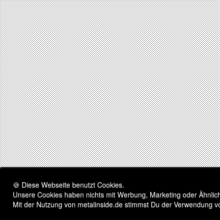
🍪 Diese Webseite benutzt Cookies.
Unsere Cookies haben nichts mit Werbung, Marketing oder Ähnliche
Mit der Nutzung von metalinside.de stimmst Du der Verwendung v