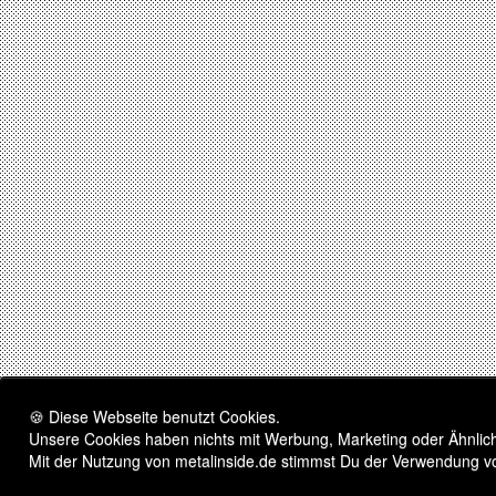
🍪 Diese Webseite benutzt Cookies.
Unsere Cookies haben nichts mit Werbung, Marketing oder Ähnliche
Mit der Nutzung von metalinside.de stimmst Du der Verwendung v