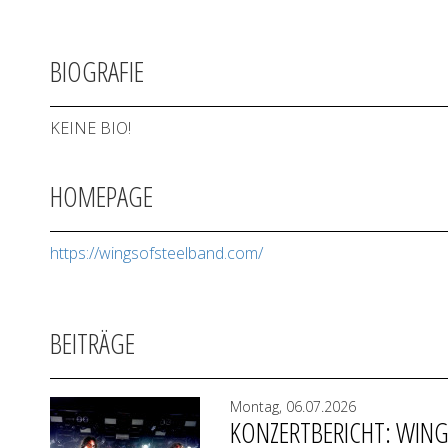
BIOGRAFIE
KEINE BIO!
HOMEPAGE
https://wingsofsteelband.com/
BEITRÄGE
Montag, 06.07.2026
KONZERTBERICHT: WINGS