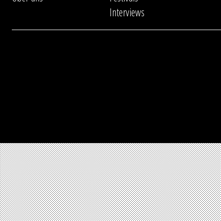
Interviews