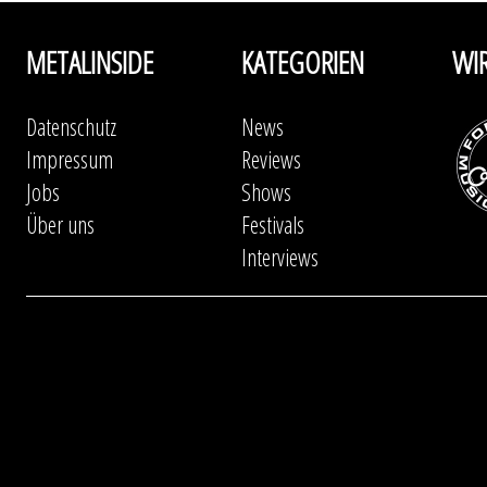
METALINSIDE
KATEGORIEN
WI
Datenschutz
News
Impressum
Reviews
Jobs
Shows
Über uns
Festivals
Interviews