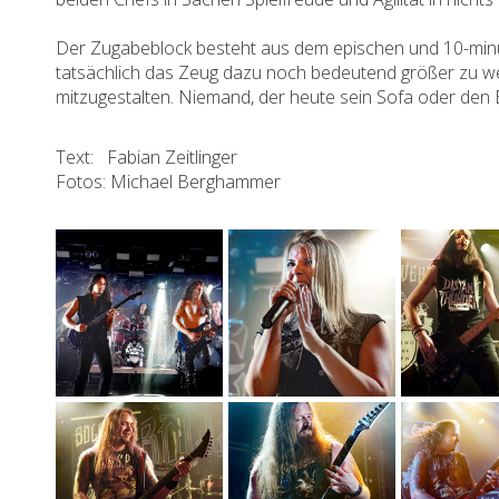
Der Zugabeblock besteht aus dem epischen und 10-minü
tatsächlich das Zeug dazu noch bedeutend größer zu we
mitzugestalten. Niemand, der heute sein Sofa oder den
Text: Fabian Zeitlinger
Fotos: Michael Berghammer