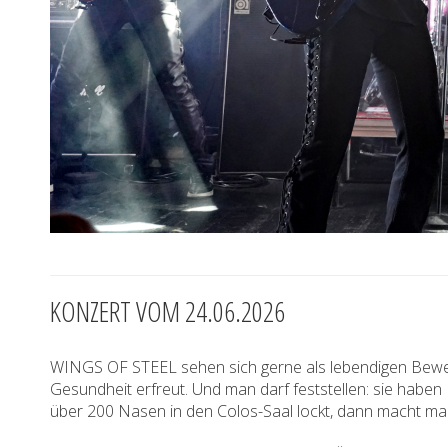
KONZERT VOM 24.06.2026
WINGS OF STEEL sehen sich gerne als lebendigen Beweis 
Gesundheit erfreut. Und man darf feststellen: sie hab
über 200 Nasen in den Colos-Saal lockt, dann macht man