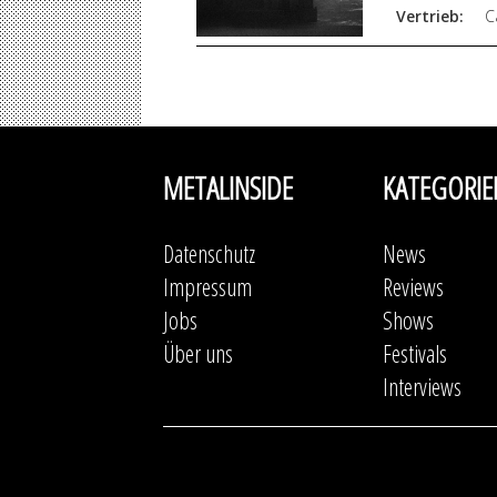
Vertrieb:
C
METALINSIDE
KATEGORIE
Datenschutz
News
Impressum
Reviews
Jobs
Shows
Über uns
Festivals
Interviews