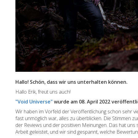
Hallo! Schön, dass wir uns unterhalten können.
Hallo Erik, freut uns auch!
"Void Universe"
wurde am 08. April 2022 veröffent
Wir haben im Vorfeld der Veröffentlichung schon sehr v
fast unmöglich war, alles zu überblicken. Die Stimmen zu
der Reviews und der positiven Meinungen. Das hat uns 
Arbeit geleistet, und wir sind gespannt, welche Bewertu