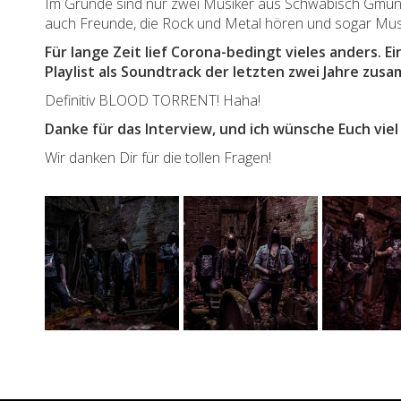
Im Grunde sind nur zwei Musiker aus Schwäbisch Gmünd.
auch Freunde, die Rock und Metal hören und sogar Musi
Für lange Zeit lief Corona-bedingt vieles anders. 
Playlist als Soundtrack der letzten zwei Jahre zu
Definitiv BLOOD TORRENT! Haha!
Danke für das Interview, und ich wünsche Euch viel 
Wir danken Dir für die tollen Fragen!