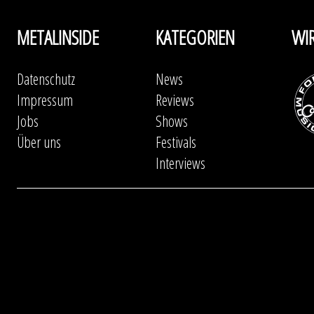
METALINSIDE
KATEGORIEN
WI
Datenschutz
News
Impressum
Reviews
Jobs
Shows
Über uns
Festivals
Interviews