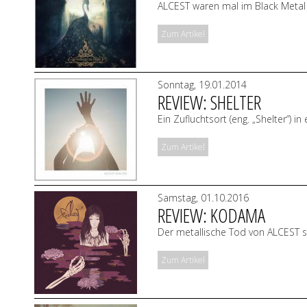
ALCEST waren mal im Black Metal 
Zum Artikel
Sonntag, 19.01.2014
REVIEW: SHELTER
Ein Zufluchtsort (eng. „Shelter“) i
Zum Artikel
Samstag, 01.10.2016
REVIEW: KODAMA
Der metallische Tod von ALCEST s
Zum Artikel