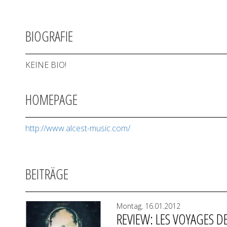
BIOGRAFIE
KEINE BIO!
HOMEPAGE
http://www.alcest-music.com/
BEITRÄGE
Montag, 16.01.2012
REVIEW: LES VOYAGES D