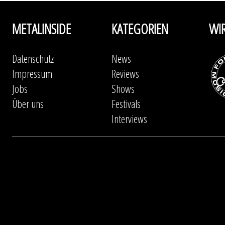
METALINSIDE
KATEGORIEN
WI
Datenschutz
News
Impressum
Reviews
Jobs
Shows
Über uns
Festivals
Interviews