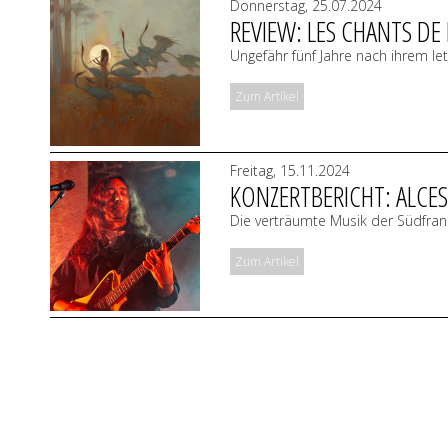
Donnerstag, 25.07.2024
REVIEW: LES CHANTS DE
Ungefähr fünf Jahre nach ihrem let
Zum Artikel
Freitag, 15.11.2024
KONZERTBERICHT: ALCES
Die verträumte Musik der Südfranz
Zum Artikel