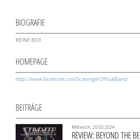
BIOGRAFIE
KEINE BIO!
HOMEPAGE
https://www.facebook.com/ScavengerOfficialBand/
BEITRÄGE
Mittwoch, 20.03.2024
REVIEW: BEYOND THE BE