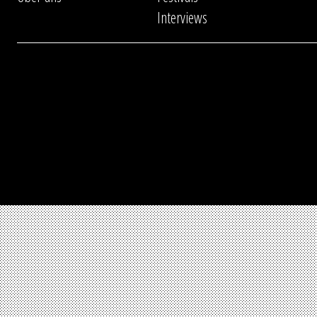
Interviews