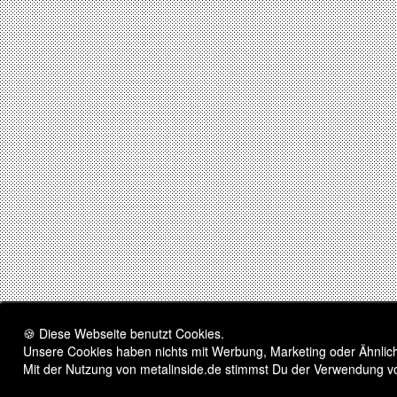
🍪 Diese Webseite benutzt Cookies.
Unsere Cookies haben nichts mit Werbung, Marketing oder Ähnliche
Mit der Nutzung von metalinside.de stimmst Du der Verwendung v