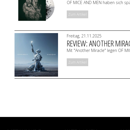
OF MICE AND MEN haben sich späte
Zum Artikel
Freitag, 21.11.2025
REVIEW: ANOTHER MIRA
Mit "Another Miracle" legen OF 
Zum Artikel