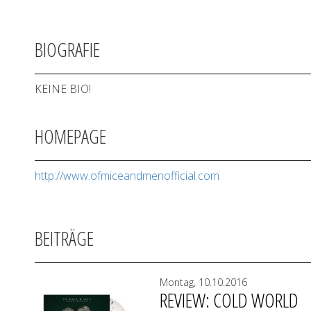
BIOGRAFIE
KEINE BIO!
HOMEPAGE
http://www.ofmiceandmenofficial.com
BEITRÄGE
Montag, 10.10.2016
REVIEW: COLD WORLD