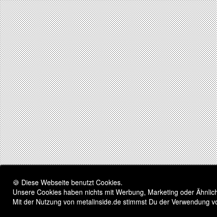
🍪 Diese Webseite benutzt Cookies.
Unsere Cookies haben nichts mit Werbung, Marketing oder Ähnliche
Mit der Nutzung von metalinside.de stimmst Du der Verwendung v