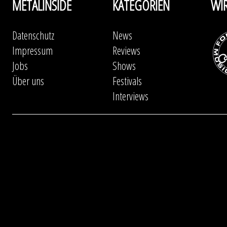
METALINSIDE
KATEGORIEN
WI
Datenschutz
News
Impressum
Reviews
Jobs
Shows
Über uns
Festivals
Interviews