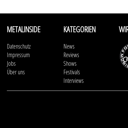
METALINSIDE
KATEGORIEN
WI
Datenschutz
News
Impressum
Reviews
Jobs
Shows
Über uns
Festivals
Interviews