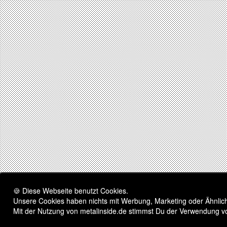
🍪 Diese Webseite benutzt Cookies.
Unsere Cookies haben nichts mit Werbung, Marketing oder Ähnliche
Mit der Nutzung von metalinside.de stimmst Du der Verwendung v