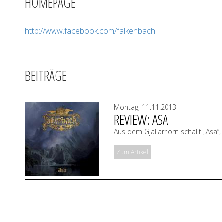
HOMEPAGE
http://www.facebook.com/falkenbach
BEITRÄGE
Montag, 11.11.2013
REVIEW: ASA
Aus dem Gjallarhorn schallt „Asa
Zum Artikel