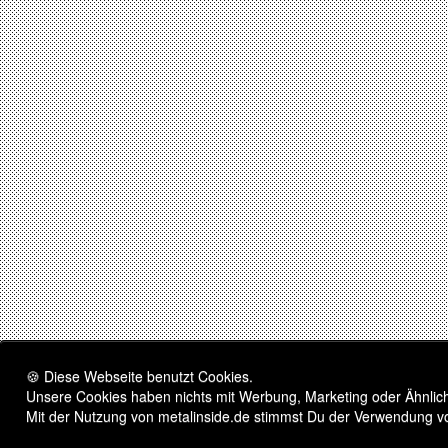
🍪 Diese Webseite benutzt Cookies.
Unsere Cookies haben nichts mit Werbung, Marketing oder Ähnliche
Mit der Nutzung von metalinside.de stimmst Du der Verwendung v