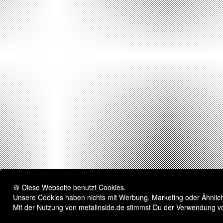
🍪 Diese Webseite benutzt Cookies.
Unsere Cookies haben nichts mit Werbung, Marketing oder Ähnliche
Mit der Nutzung von metalinside.de stimmst Du der Verwendung v