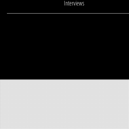
Interviews