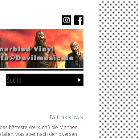
BY
UNKNOWN
 das härteste Werk, daß die Mannen
gefallen, was aber nach den diversen