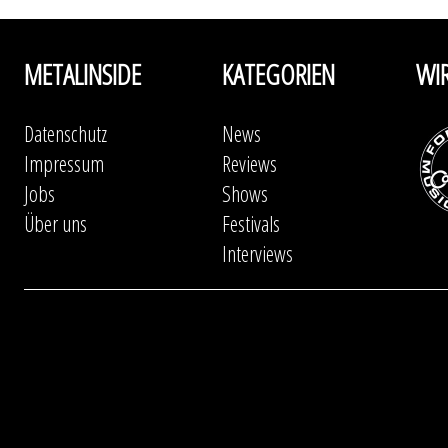
METALINSIDE
KATEGORIEN
WI
Datenschutz
News
Impressum
Reviews
Jobs
Shows
Über uns
Festivals
Interviews