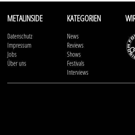
METALINSIDE
KATEGORIEN
WI
Datenschutz
News
Impressum
Reviews
Jobs
Shows
Über uns
Festivals
Interviews