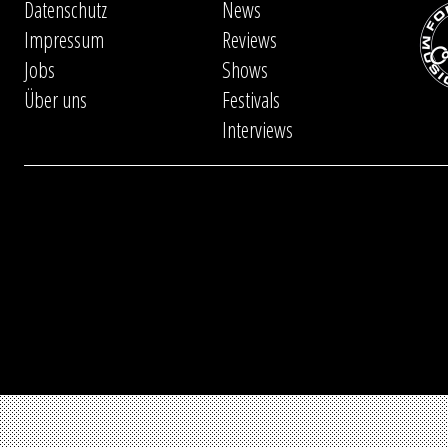
Datenschutz
News
Impressum
Reviews
Jobs
Shows
Über uns
Festivals
Interviews