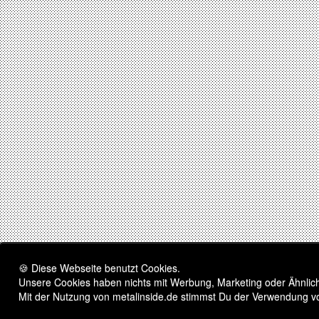
🍪 Diese Webseite benutzt Cookies.
Unsere Cookies haben nichts mit Werbung, Marketing oder Ähnliche
Mit der Nutzung von metalinside.de stimmst Du der Verwendung v