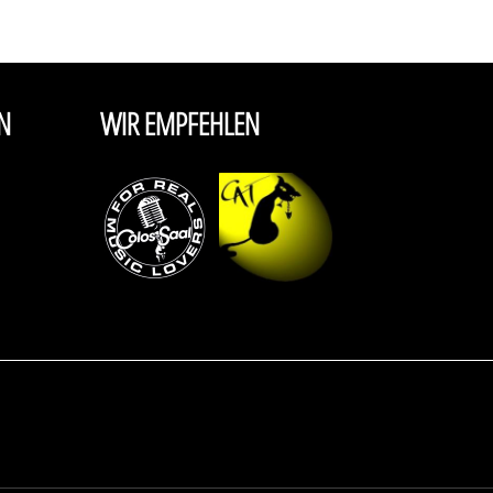
N
WIR EMPFEHLEN