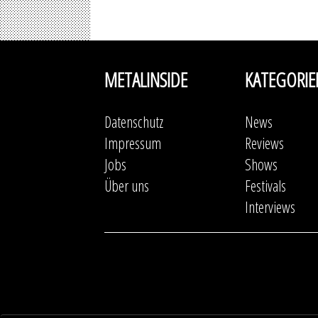
METALINSIDE
KATEGORIE
Datenschutz
News
Impressum
Reviews
Jobs
Shows
Über uns
Festivals
Interviews