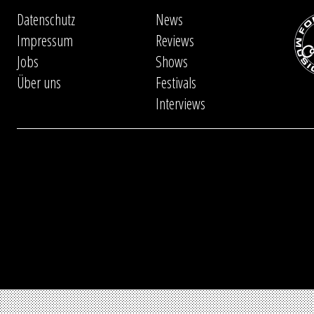
Datenschutz
News
Impressum
Reviews
Jobs
Shows
Über uns
Festivals
Interviews