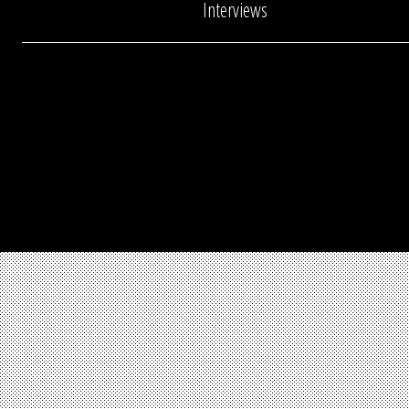
Interviews