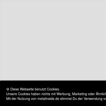
🍪 Diese Webseite benutzt Cookies.
Unsere Cookies haben nichts mit Werbung, Marketing oder Ähnliche
Mit der Nutzung von metalinside.de stimmst Du der Verwendung v