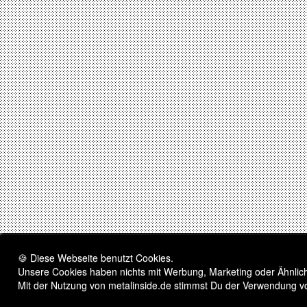
🍪 Diese Webseite benutzt Cookies.
Unsere Cookies haben nichts mit Werbung, Marketing oder Ähnliche
Mit der Nutzung von metalinside.de stimmst Du der Verwendung v