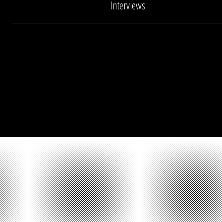
Interviews