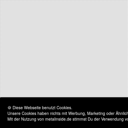
🍪 Diese Webseite benutzt Cookies.
Unsere Cookies haben nichts mit Werbung, Marketing oder Ähnliche
Mit der Nutzung von metalinside.de stimmst Du der Verwendung v