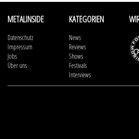
METALINSIDE
KATEGORIEN
WI
Datenschutz
News
Impressum
Reviews
Jobs
Shows
Über uns
Festivals
Interviews