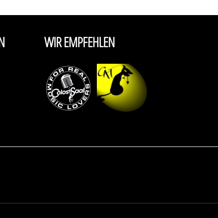
N
WIR EMPFEHLEN