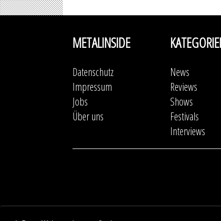
METALINSIDE
KATEGORIE
Datenschutz
News
Impressum
Reviews
Jobs
Shows
Über uns
Festivals
Interviews