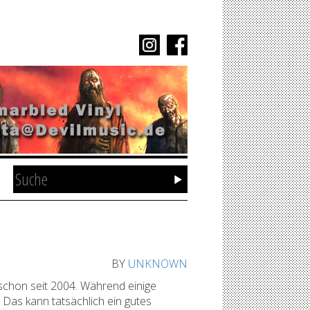
BY
UNKNOWN
schon seit 2004. Während einige
 Das kann tatsächlich ein gutes