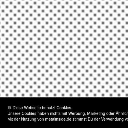
🍪 Diese Webseite benutzt Cookies.
Unsere Cookies haben nichts mit Werbung, Marketing oder Ähnliche
Mit der Nutzung von metalinside.de stimmst Du der Verwendung v