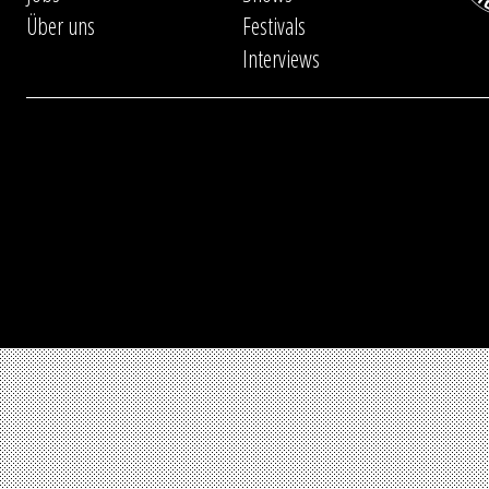
Über uns
Festivals
Interviews