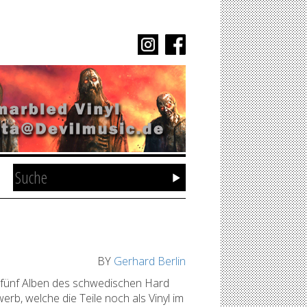
BY
Gerhard Berlin
 fünf Alben des schwedischen Hard
erb, welche die Teile noch als Vinyl im