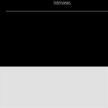
Interviews