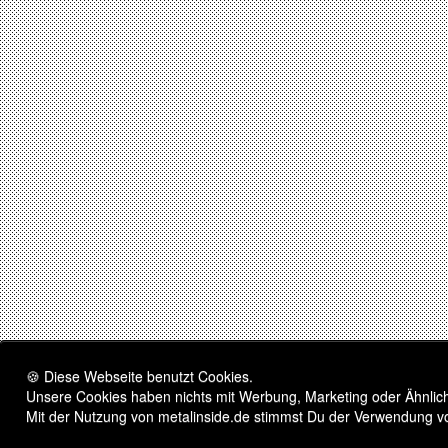
🍪 Diese Webseite benutzt Cookies.
Unsere Cookies haben nichts mit Werbung, Marketing oder Ähnliche
Mit der Nutzung von metalinside.de stimmst Du der Verwendung v