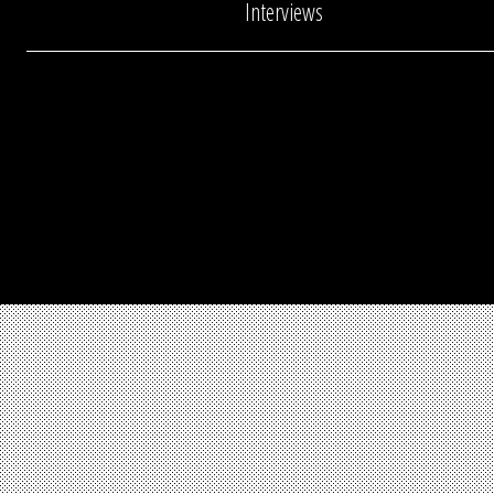
Interviews