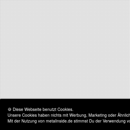
🍪 Diese Webseite benutzt Cookies.
Unsere Cookies haben nichts mit Werbung, Marketing oder Ähnliche
Mit der Nutzung von metalinside.de stimmst Du der Verwendung v