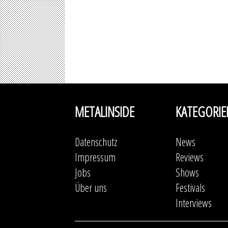
METALINSIDE
KATEGORIE
Datenschutz
News
Impressum
Reviews
Jobs
Shows
Über uns
Festivals
Interviews