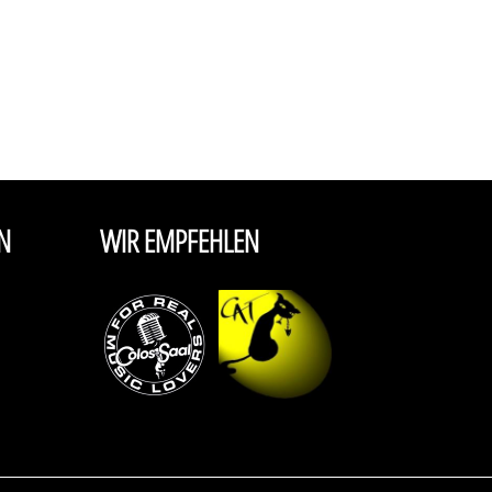
N
WIR EMPFEHLEN