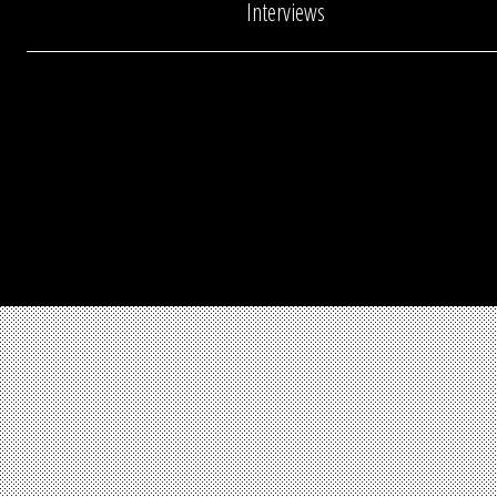
Interviews