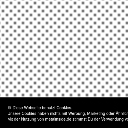
🍪 Diese Webseite benutzt Cookies.
Unsere Cookies haben nichts mit Werbung, Marketing oder Ähnliche
Mit der Nutzung von metalinside.de stimmst Du der Verwendung v