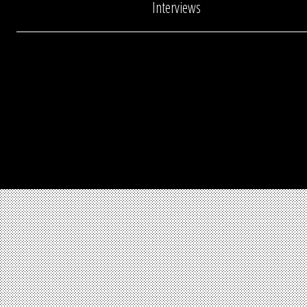
Interviews