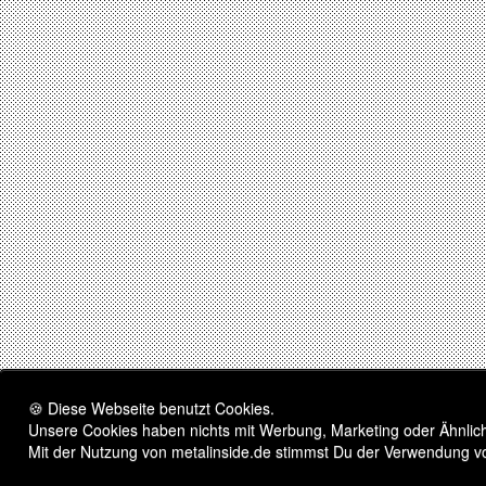
🍪 Diese Webseite benutzt Cookies.
Unsere Cookies haben nichts mit Werbung, Marketing oder Ähnliche
Mit der Nutzung von metalinside.de stimmst Du der Verwendung v