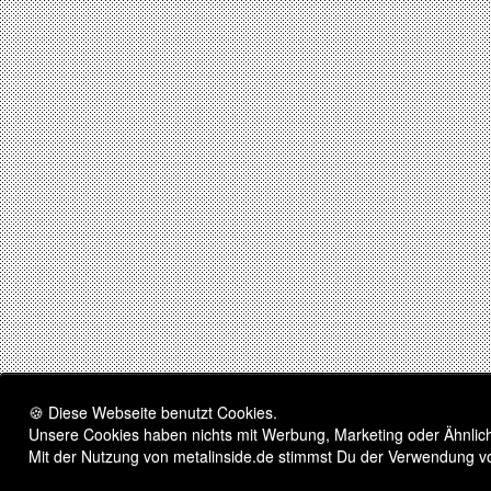
🍪 Diese Webseite benutzt Cookies.
Unsere Cookies haben nichts mit Werbung, Marketing oder Ähnliche
Mit der Nutzung von metalinside.de stimmst Du der Verwendung v