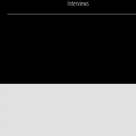
Interviews