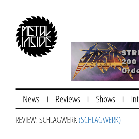
News
Reviews
Shows
In
|
|
|
REVIEW: SCHLAGWERK
(SCHLAGWERK)