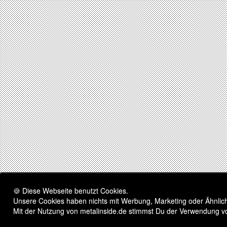
🍪 Diese Webseite benutzt Cookies.
Unsere Cookies haben nichts mit Werbung, Marketing oder Ähnliche
Mit der Nutzung von metalinside.de stimmst Du der Verwendung v