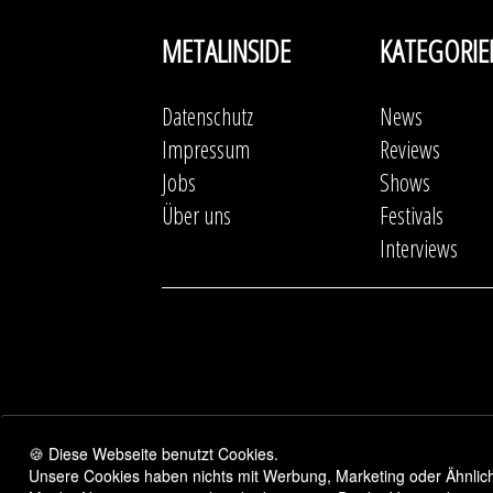
METALINSIDE
KATEGORIE
Datenschutz
News
Impressum
Reviews
Jobs
Shows
Über uns
Festivals
Interviews
🍪 Diese Webseite benutzt Cookies.
Unsere Cookies haben nichts mit Werbung, Marketing oder Ähnliche