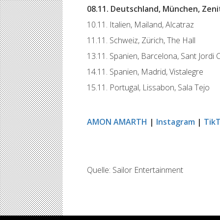
08.11. Deutschland, München, Zeni
10.11. Italien, Mailand, Alcatraz
11.11. Schweiz, Zürich, The Hall
13.11. Spanien, Barcelona, Sant Jordi 
14.11. Spanien, Madrid, Vistalegre
15.11. Portugal, Lissabon, Sala Tejo
AMON AMARTH
|
Instagram
|
Tik
Quelle: Sailor Entertainment