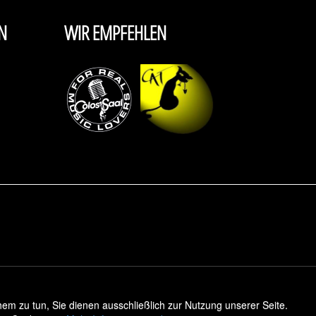
N
WIR EMPFEHLEN
m zu tun, Sie dienen ausschließlich zur Nutzung unserer Seite.