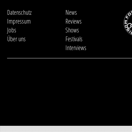
Datenschutz
News
Impressum
Reviews
Jobs
Shows
Über uns
Festivals
Interviews