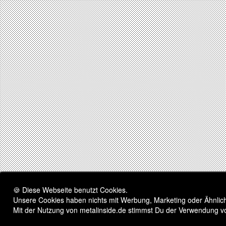
🍪 Diese Webseite benutzt Cookies.
Unsere Cookies haben nichts mit Werbung, Marketing oder Ähnliche
Mit der Nutzung von metalinside.de stimmst Du der Verwendung v