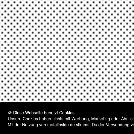
🍪 Diese Webseite benutzt Cookies.
Unsere Cookies haben nichts mit Werbung, Marketing oder Ähnliche
Mit der Nutzung von metalinside.de stimmst Du der Verwendung v