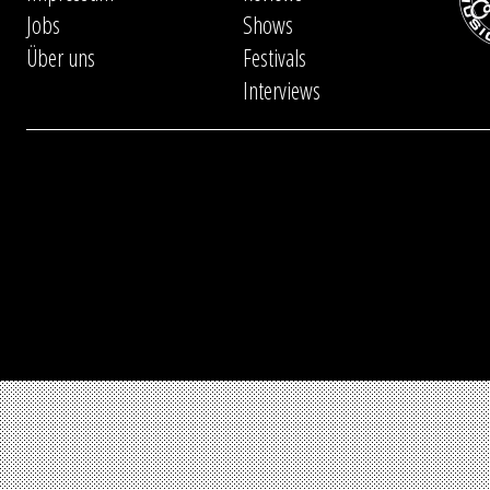
Jobs
Shows
Über uns
Festivals
Interviews