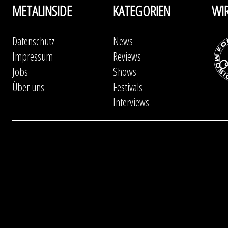
METALINSIDE
KATEGORIEN
WI
Datenschutz
News
Impressum
Reviews
Jobs
Shows
Über uns
Festivals
Interviews