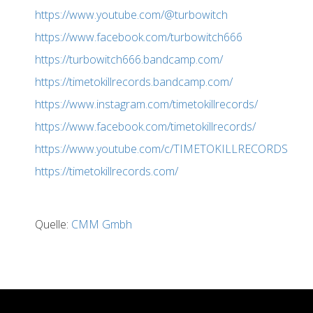
https://www.youtube.com/@turbowitch
https://www.facebook.com/turbowitch666
https://turbowitch666.bandcamp.com/
https://timetokillrecords.bandcamp.com/
https://www.instagram.com/timetokillrecords/
https://www.facebook.com/timetokillrecords/
https://www.youtube.com/c/TIMETOKILLRECORDS
https://timetokillrecords.com/
Quelle:
CMM Gmbh