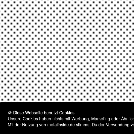
🍪 Diese Webseite benutzt Cookies.
Unsere Cookies haben nichts mit Werbung, Marketing oder Ähnliche
Mit der Nutzung von metalinside.de stimmst Du der Verwendung v