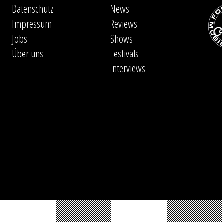
Datenschutz
News
Impressum
Reviews
Jobs
Shows
Über uns
Festivals
Interviews