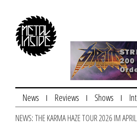
News
Reviews
Shows
In
|
|
|
NEWS: THE KARMA HAZE TOUR 2026 IM APRIL