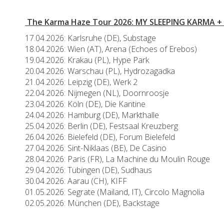
The Karma Haze Tour 2026: MY SLEEPING KARMA 
17.04.2026: Karlsruhe (DE), Substage
18.04.2026: Wien (AT), Arena (Echoes of Erebos)
19.04.2026: Krakau (PL), Hype Park
20.04.2026: Warschau (PL), Hydrozagadka
21.04.2026: Leipzig (DE), Werk 2
22.04.2026: Nijmegen (NL), Doornroosje
23.04.2026: Köln (DE), Die Kantine
24.04.2026: Hamburg (DE), Markthalle
25.04.2026: Berlin (DE), Festsaal Kreuzberg
26.04.2026: Bielefeld (DE), Forum Bielefeld
27.04.2026: Sint-Niklaas (BE), De Casino
28.04.2026: Paris (FR), La Machine du Moulin Rouge
29.04.2026: Tübingen (DE), Sudhaus
30.04.2026: Aarau (CH), KIFF
01.05.2026: Segrate (Mailand, IT), Circolo Magnolia
02.05.2026: München (DE), Backstage