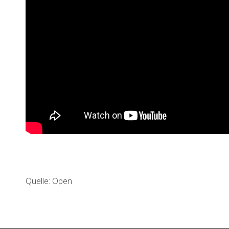
Quelle: Open