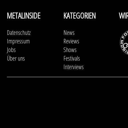
METALINSIDE
KATEGORIEN
WI
Datenschutz
News
Impressum
Reviews
Jobs
Shows
Über uns
Festivals
Interviews