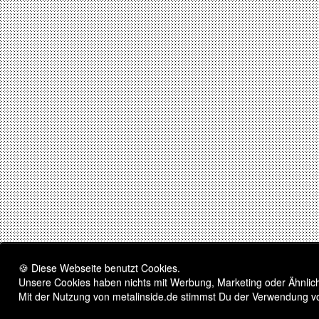
🍪 Diese Webseite benutzt Cookies.
Unsere Cookies haben nichts mit Werbung, Marketing oder Ähnliche
Mit der Nutzung von metalinside.de stimmst Du der Verwendung v