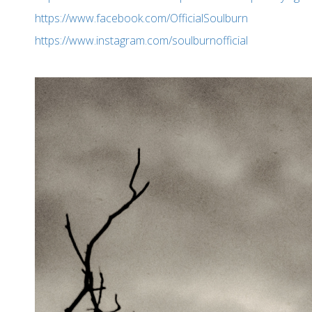
https://www.facebook.com/OfficialSoulburn
https://www.instagram.com/soulburnofficial