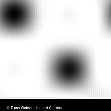
🍪 Diese Webseite benutzt Cookies.