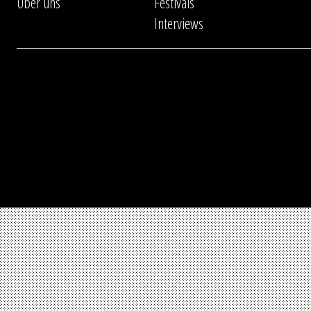
Über uns
Festivals
Interviews