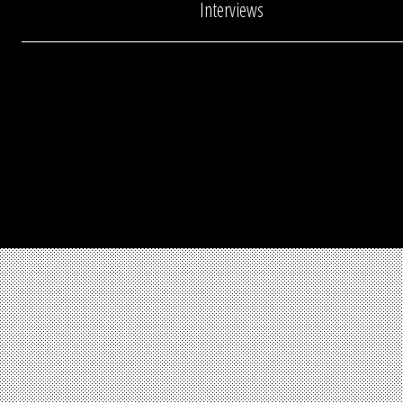
Interviews