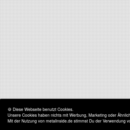
🍪 Diese Webseite benutzt Cookies.
Unsere Cookies haben nichts mit Werbung, Marketing oder Ähnliche
Mit der Nutzung von metalinside.de stimmst Du der Verwendung v