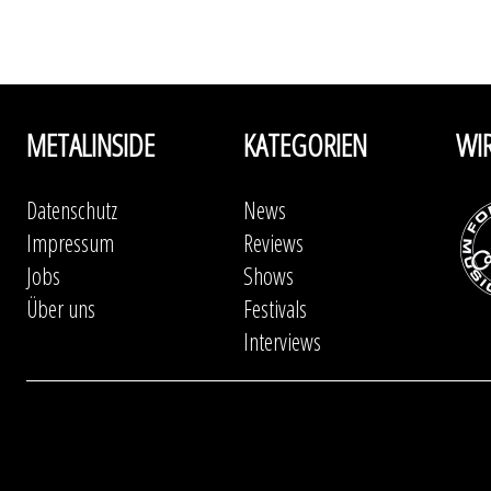
METALINSIDE
KATEGORIEN
WI
Datenschutz
News
Impressum
Reviews
Jobs
Shows
Über uns
Festivals
Interviews