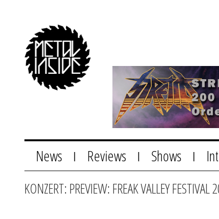
News
Reviews
Shows
In
|
|
|
KONZERT: PREVIEW: FREAK VALLEY FESTIVAL 