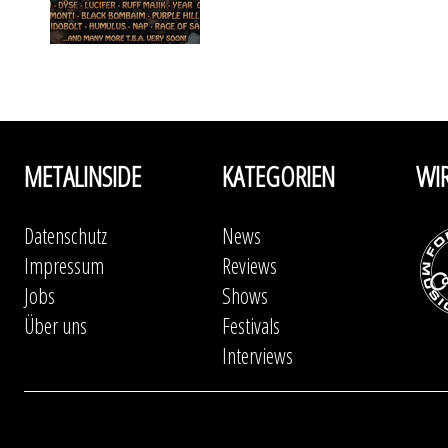
METALINSIDE
KATEGORIEN
WI
Datenschutz
News
Impressum
Reviews
Jobs
Shows
Über uns
Festivals
Interviews