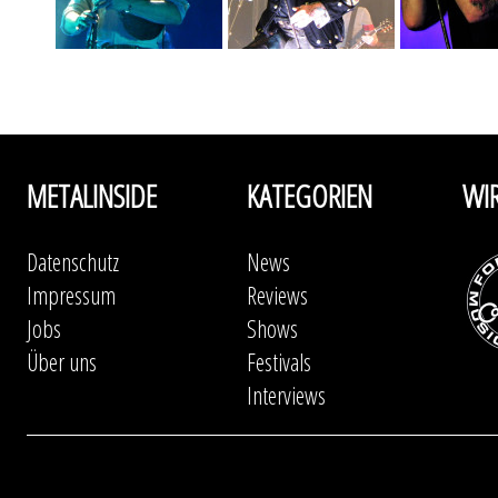
METALINSIDE
KATEGORIEN
WI
Datenschutz
News
Impressum
Reviews
Jobs
Shows
Über uns
Festivals
Interviews