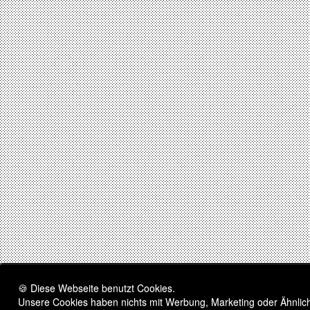
🍪 Diese Webseite benutzt Cookies.
Unsere Cookies haben nichts mit Werbung, Marketing oder Ähnliche