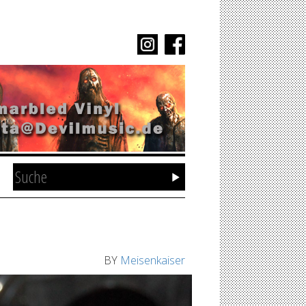
BY
Meisenkaiser