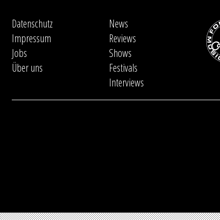
Datenschutz
News
Impressum
Reviews
Jobs
Shows
Über uns
Festivals
Interviews