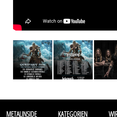
METALINSIDE
KATEGORIEN
WI