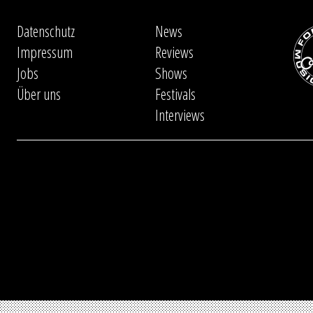
Datenschutz
News
Impressum
Reviews
Jobs
Shows
Über uns
Festivals
Interviews