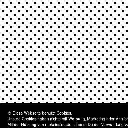
🍪 Diese Webseite benutzt Cookies.
Unsere Cookies haben nichts mit Werbung, Marketing oder Ähnliche
Mit der Nutzung von metalinside.de stimmst Du der Verwendung v