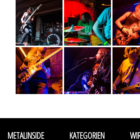
METALINSIDE
KATEGORIEN
WI