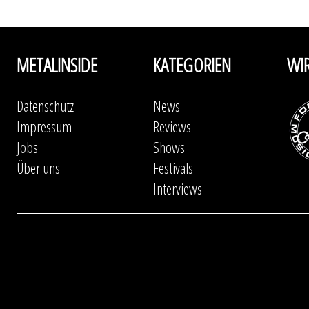
METALINSIDE
KATEGORIEN
WI
Datenschutz
News
Impressum
Reviews
Jobs
Shows
Über uns
Festivals
Interviews