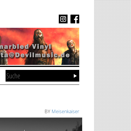
BY
Meisenkaiser