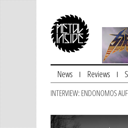
News
Reviews
|
|
INTERVIEW: ENDONOMOS AUF