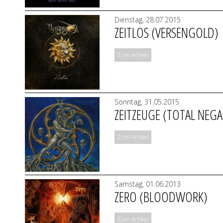
Dienstag, 28.07.2015
ZEITLOS (VERSENGOLD)
Zum Artikel
Sonntag, 31.05.2015
ZEITZEUGE (TOTAL NEG
Zum Artikel
Samstag, 01.06.2013
ZERO (BLOODWORK)
Zum Artikel