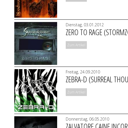
Dienstag, 03.01.2012
ZERO TO RAGE (STORM
Zum Artikel
Freitag, 24.09.2010
ZEBRA-D (SURREAL THO
Zum Artikel
Donnerstag, 06.05.2010
ZALVATORE CAINE INCOR