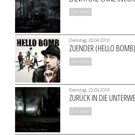
Zum Artikel
Dienstag, 20.04.2010
ZUENDER (HELLO BOMB
Zum Artikel
Dienstag, 23.03.2010
ZURÜCK IN DIE UNTERW
Zum Artikel