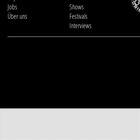
Jobs
Shows
Über uns
Festivals
Interviews