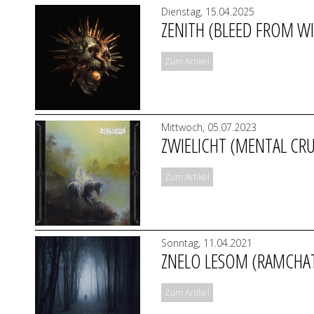
Dienstag, 15.04.2025
ZENITH (BLEED FROM WI
Zum Artikel
Mittwoch, 05.07.2023
ZWIELICHT (MENTAL CRU
Zum Artikel
Sonntag, 11.04.2021
ZNELO LESOM (RAMCHA
Zum Artikel