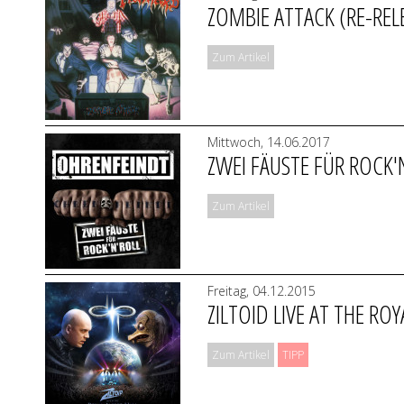
ZOMBIE ATTACK (RE-REL
Zum Artikel
Mittwoch, 14.06.2017
ZWEI FÄUSTE FÜR ROCK'
Zum Artikel
Freitag, 04.12.2015
ZILTOID LIVE AT THE RO
Zum Artikel
TIPP